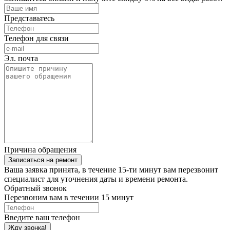
Представьтесь
Телефон для связи
Эл. почта
Причина обращения
Записаться на ремонт
Ваша заявка принята, в течение 15-ти минут вам перезвонит
специалист для уточнения даты и времени ремонта.
Обратный звонок
Перезвоним вам в течении 15 минут
Введите ваш телефон
Жду звонка!