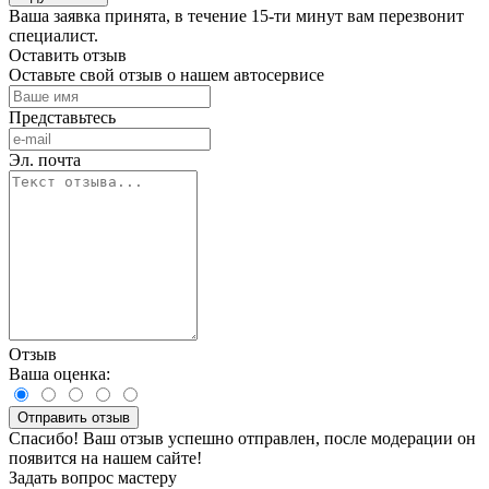
Ваша заявка принята, в течение 15-ти минут вам перезвонит
специалист.
Оставить отзыв
Оставьте свой отзыв о нашем автосервисе
Представьтесь
Эл. почта
Отзыв
Ваша оценка:
Отправить отзыв
Спасибо! Ваш отзыв успешно отправлен, после модерации он
появится на нашем сайте!
Задать вопрос мастеру