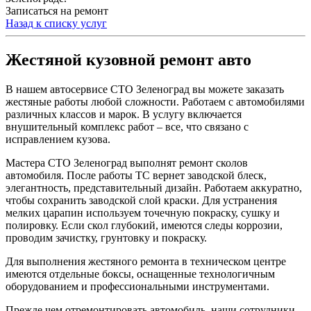
Записаться на ремонт
Назад к списку услуг
Жестяной кузовной ремонт авто
В нашем автосервисе СТО Зеленоград вы можете заказать
жестяные работы любой сложности. Работаем с автомобилями
различных классов и марок. В услугу включается
внушительный комплекс работ – все, что связано с
исправлением кузова.
Мастера СТО Зеленоград выполнят ремонт сколов
автомобиля. После работы ТС вернет заводской блеск,
элегантность, представительный дизайн. Работаем аккуратно,
чтобы сохранить заводской слой краски. Для устранения
мелких царапин используем точечную покраску, сушку и
полировку. Если скол глубокий, имеются следы коррозии,
проводим зачистку, грунтовку и покраску.
Для выполнения жестяного ремонта в техническом центре
имеются отдельные боксы, оснащенные технологичным
оборудованием и профессиональными инструментами.
Прежде чем отремонтировать автомобиль, наши сотрудники