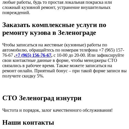
любые работы, будь то простая локальная покраска или
сложный кузовной ремонт, устранение внушительных
повреждений.
Заказать комплексные услуги по
ремонту кузова в Зеленограде
Чтобы записаться на жестяные (кузовные) работы по
автомобилю, обращайтесь по номерам телефона +7 (965) 157-
76-67
,
+7 (965) 156-76-67
,
с 10-00 до 20-00. Или зафиксируйте
свои контактные данные в форме, чтобы менеджеры СТО
связались в рабочее время. Также можете записаться на
ремонт онлайн. Приятный бонус – при такой форме записи вы
получите скидку 5%.
СТО Зеленоград изнутри
Чистота и порядок, залог качественного обслуживания!
Наши контакты