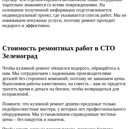
тщательно знакомятся со всеми повреждениями. На
основании полученной информации подготавливается
индивидуальный проект, где указывается список работ. Мы не
навязываем ненужные услуги, поэтому ремонт проходит
недорого и эффективно.
Стоимость ремонтных работ в СТО
Зеленоград
Чтобы кузовной ремонт обошелся недорого, обращайтесь к
нам. Мы сотрудничаем с надежными производителями
деталей без сторонних компаний, поэтому не завышаем цены.
Выполняем работы качественно, на совесть – вам не придется
тратить время и деньги на бензин, чтобы возвращаться для
исправлений.
Помните, что кузовной ремонт дешево предложат только
недобросовестные мастера, у которых нет профессионального
оборудования. Мы устанавливаем справедливые честные
цены – без накруток и наценок.