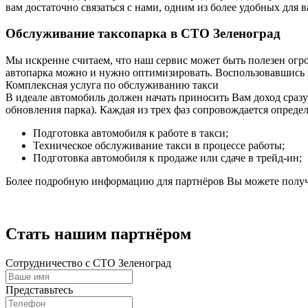
вам достаточно связаться с нами, одним из более удобных для
Обслуживание таксопарка в СТО Зеленоград
Мы искренне считаем, что наш сервис может быть полезен огро
автопарка можно и нужно оптимизировать. Воспользовавшись н
Комплексная услуга по обслуживанию такси
В идеале автомобиль должен начать приносить Вам доход сразу
обновления парка). Каждая из трех фаз сопровождается опред
Подготовка автомобиля к работе в такси;
Техническое обслуживание такси в процессе работы;
Подготовка автомобиля к продаже или сдаче в трейд-ин;
Более подробную информацию для партнёров Вы можете получ
Стать нашим партнёром
Сотрудничество с СТО Зеленоград
Представьтесь