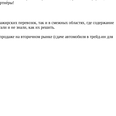
артнёры!
ажирских перевозок, так и в смежных областях, где содержание
ли и не знали, как их решить.
 продаже на вторичном рынке (сдаче автомобиля в трейд-ин для