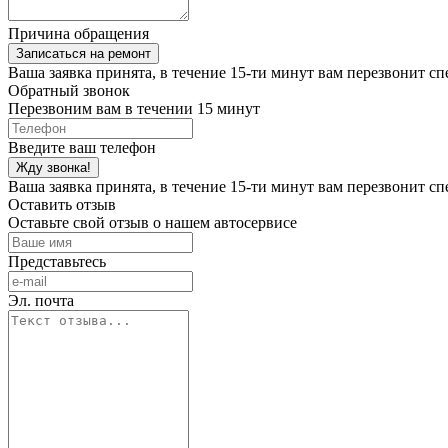
Причина обращения
Записаться на ремонт
Ваша заявка принята, в течение 15-ти минут вам перезвонит с
Обратный звонок
Перезвоним вам в течении 15 минут
Введите ваш телефон
Жду звонка!
Ваша заявка принята, в течение 15-ти минут вам перезвонит сп
Оставить отзыв
Оставьте свой отзыв о нашем автосервисе
Представьтесь
Эл. почта