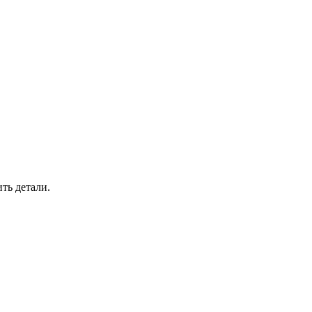
ть детали.