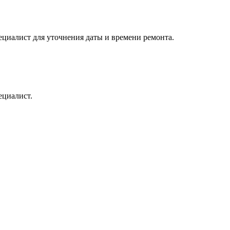
пециалист для уточнения даты и времени ремонта.
ециалист.