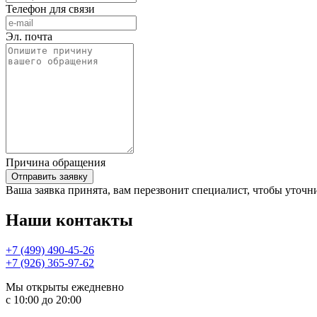
Телефон для связи
Эл. почта
Причина обращения
Отправить заявку
Ваша заявка принята, вам перезвонит специалист, чтобы уточни
Наши контакты
+7 (499)
490-45-26
+7 (926) 365-97-62
Мы открыты ежедневно
с 10:00 до 20:00